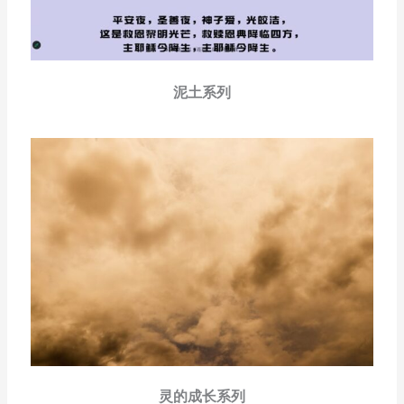
泥土系列
灵的成长系列