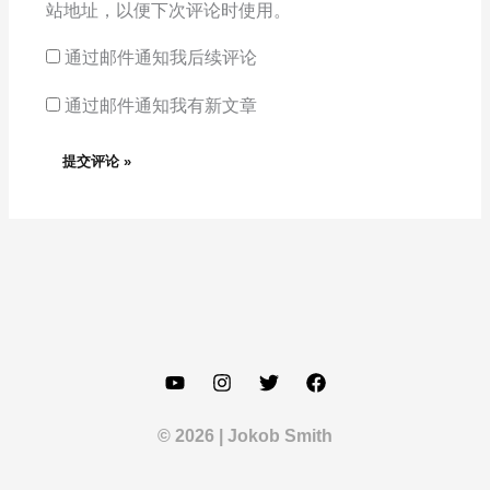
站地址，以便下次评论时使用。
通过邮件通知我后续评论
通过邮件通知我有新文章
© 2026 | Jokob Smith