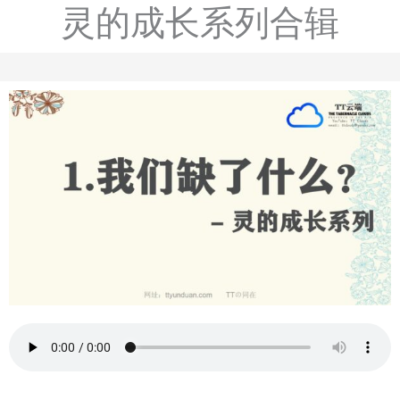
灵的成长系列合辑