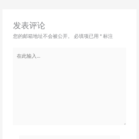
发表评论
您的邮箱地址不会被公开。
必填项已用
*
标注
在
此
输
入...