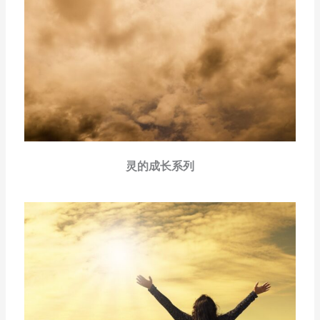
灵的成长系列