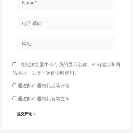
Name*
电
子
邮
网
箱
站
*
在此浏览器中保存我的显示名称、邮箱地址和网
站地址，以便下次评论时使用。
通过邮件通知我后续评论
通过邮件通知我有新文章