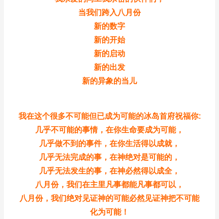
当我们跨入八月份
新的数字
新的开始
新的启动
新的出发
新的异象的当儿
我在这个很多不可能但已成为可能的冰岛首府祝福你:
几乎不可能的事情，在你生命要成为可能，
几乎做不到的事件，在你生活得以成就，
几乎无法完成的事，在神绝对是可能的，
几乎无法发生的事，在神必然得以成全，
八月份，我们在主里凡事都能凡事都可以，
八月份，我们绝对见证神的可能必然见证神把不可能
化为可能！