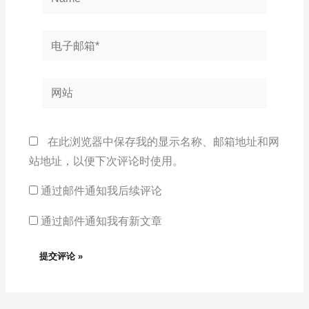
电
子
邮
网
箱
站
*
在此浏览器中保存我的显示名称、邮箱地址和网
站地址，以便下次评论时使用。
通过邮件通知我后续评论
通过邮件通知我有新文章