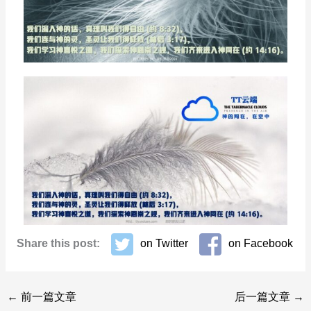
Share this post:
on Twitter
on Facebook
←
前一篇文章
后一篇文章
→