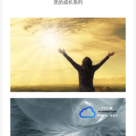
灵的成长系列