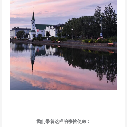
———
我们带着这样的宗旨使命：