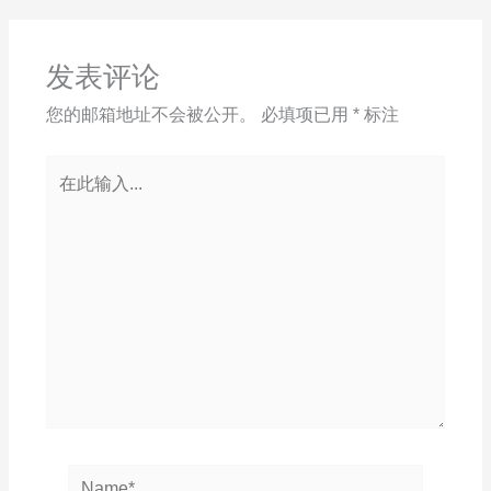
发表评论
您的邮箱地址不会被公开。
必填项已用
*
标注
在
此
输
入...
Name*