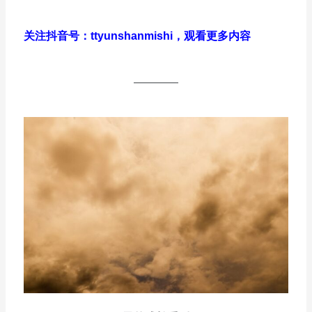
关注抖音号：ttyunshanmishi，观看更多内容
————