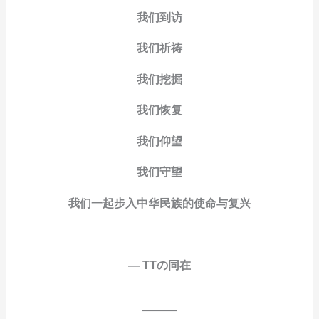
我们到访
我们祈祷
我们挖掘
我们恢复
我们仰望
我们守望
我们一起步入中华民族的使命与复兴
— TTの同在
———