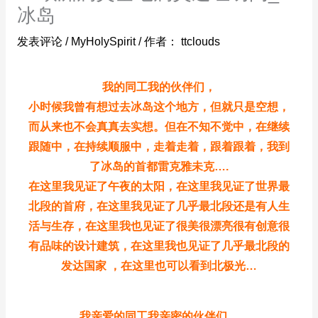
冰岛
发表评论
/
MyHolySpirit
/ 作者：
ttclouds
我的同工我的伙伴们，
小时候我曾有想过去冰岛这个地方，但就只是空想，
而从来也不会真真去实想。但在不知不觉中，在继续
跟随中，在持续顺服中，走着走着，跟着跟着，我到
了冰岛的首都雷克雅未克….
在这里我见证了午夜的太阳，在这里我见证了世界最
北段的首府，在这里我见证了几乎最北段还是有人生
活与生存，在这里我也见证了很美很漂亮很有创意很
有品味的设计建筑，在这里我也见证了几乎最北段的
发达国家 ，在这里也可以看到北极光…
我亲爱的同工我亲密的伙伴们，