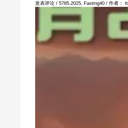
发表评论
/
5785.2025
,
Fasting40
/ 作者：
t