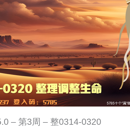
0 – 第3周 – 整0314-0320