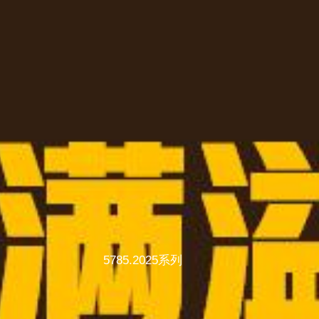
5785.2025系列