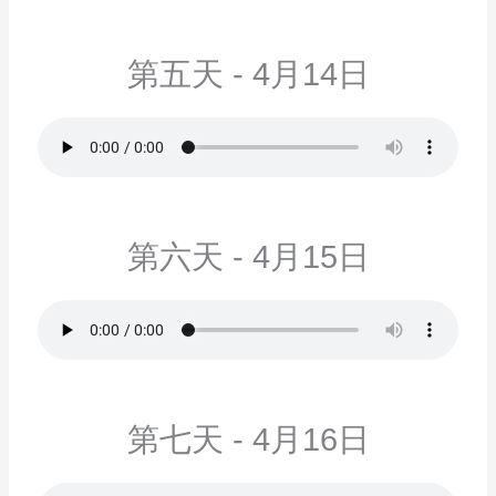
第五天 - 4月14日
第六天 - 4月15日
第七天 - 4月16日