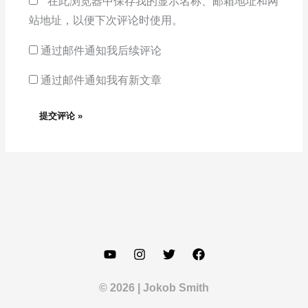
在此浏览器中保存我的显示名称、邮箱地址和网
站地址，以便下次评论时使用。
通过邮件通知我后续评论
通过邮件通知我有新文章
© 2026 | Jokob Smith