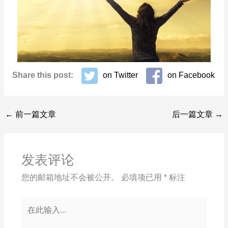
Share this post:
on Twitter
on Facebook
←
前一篇文章
后一篇文章
→
发表评论
您的邮箱地址不会被公开。
必填项已用
*
标注
在
此