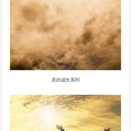
灵的成长系列