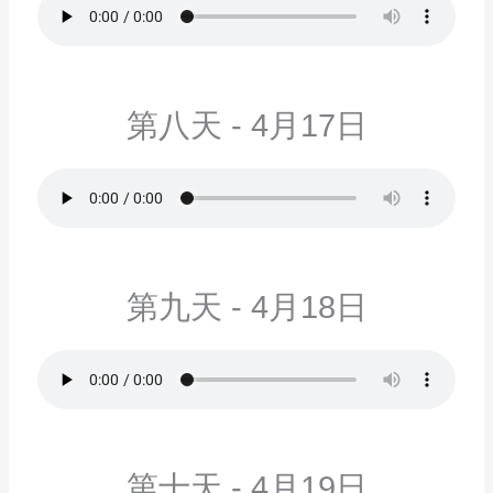
第八天 - 4月17日
第九天 - 4月18日
第十天 - 4月19日