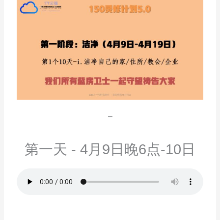
–
第一天 - 4月9日晚6点-10日