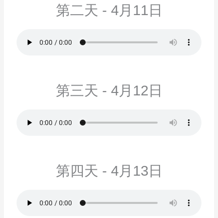
第二天 - 4月11日
第三天 - 4月12日
第四天 - 4月13日