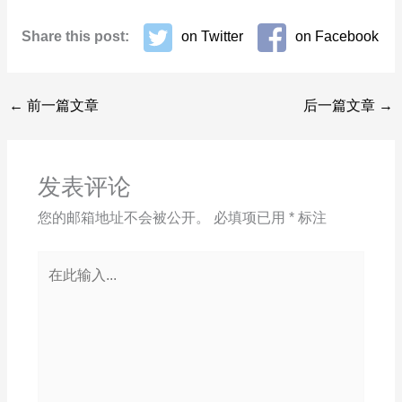
Share this post:
on Twitter
on Facebook
←
前一篇文章
后一篇文章
→
发表评论
您的邮箱地址不会被公开。
必填项已用
*
标注
在
此
输
入...