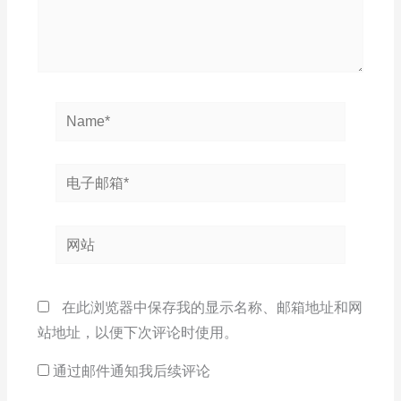
Name*
电
子
邮
网
箱
站
*
在此浏览器中保存我的显示名称、邮箱地址和网
站地址，以便下次评论时使用。
通过邮件通知我后续评论