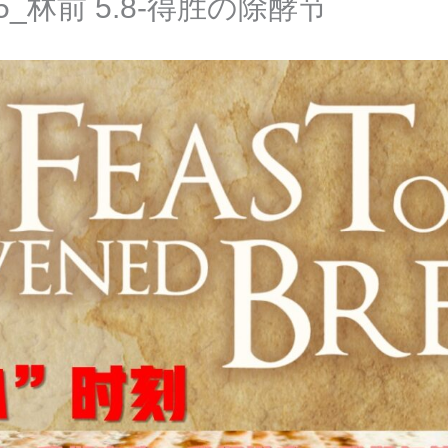
5_林前 5.8-得胜の除酵节