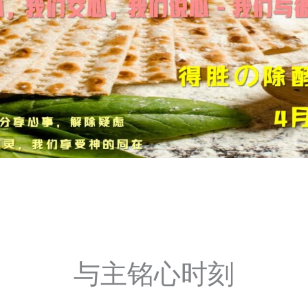
与主铭心时刻