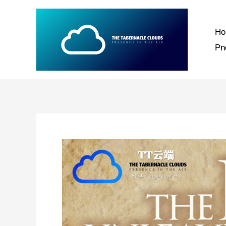
跳
至
H
内
P
容