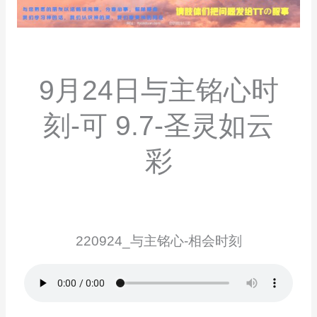
9月24日与主铭心时
刻-可 9.7-圣灵如云
彩
220924_与主铭心-相会时刻