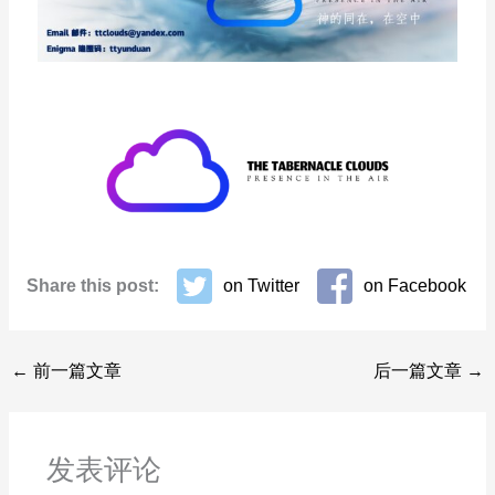
Share this post:
on Twitter
on Facebook
←
前一篇文章
后一篇文章
→
发表评论