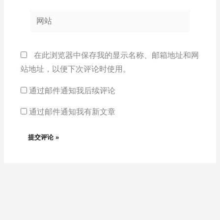
邮
网
箱
站
*
在此浏览器中保存我的显示名称、邮箱地址和网
站地址，以便下次评论时使用。
通过邮件通知我后续评论
通过邮件通知我有新文章