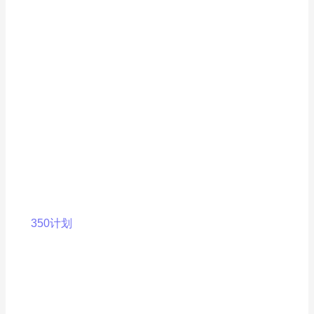
350计划