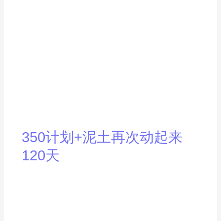
350计划+泥土再次动起来
120天