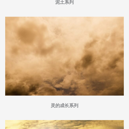
泥土系列
灵的成长系列