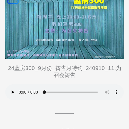
24蓝房300_9月份_祷告月特约_240910_11.为
召会祷告
————