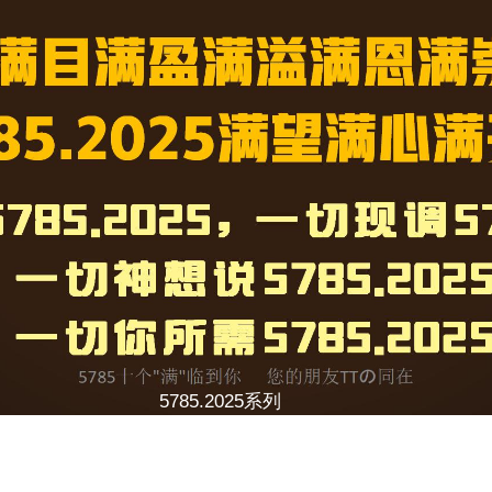
5785.2025系列