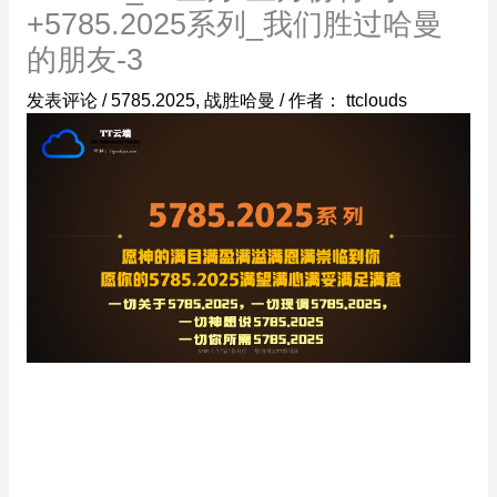
+5785.2025系列_我们胜过哈曼
的朋友-3
发表评论
/
5785.2025
,
战胜哈曼
/ 作者：
ttclouds