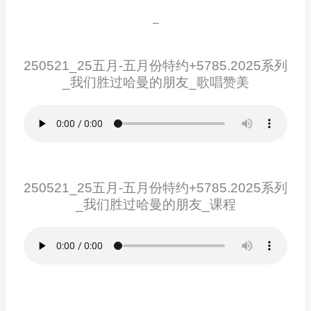
–
250521_25五月-五月份特约+5785.2025系列
_我们胜过哈曼的朋友_歌唱赞美
250521_25五月-五月份特约+5785.2025系列
_我们胜过哈曼的朋友_课程