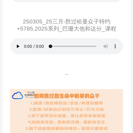
250305_25三月-胜过哈曼众子特约
+5785.2025系列_巴珊大他和达分_课程
–