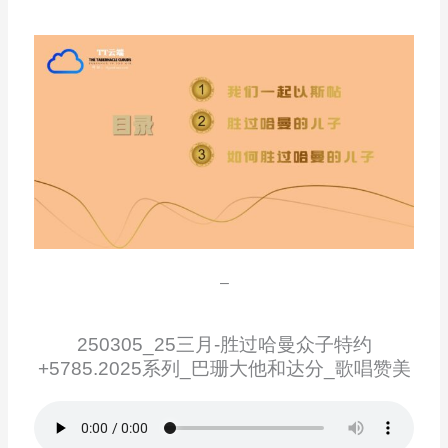
–
250305_25三月-胜过哈曼众子特约
+5785.2025系列_巴珊大他和达分_歌唱赞美