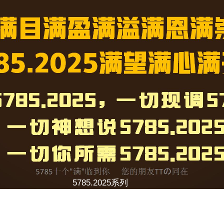
5785.2025系列