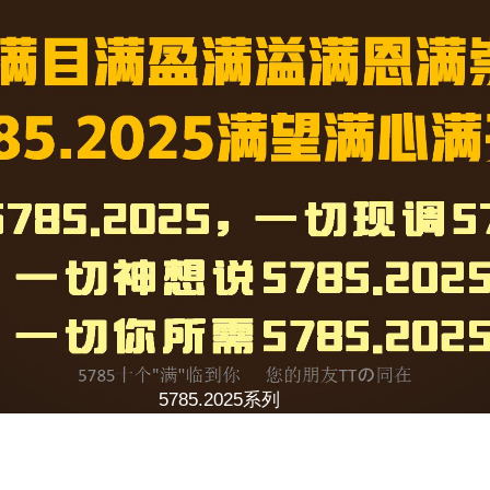
5785.2025系列