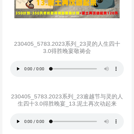
230405_5783.2023系列_23灵的人生四十
3.0得胜晚宴敬祷会
230405_5783.2023系列_23逾越节与灵的人
生四十3.0得胜晚宴_13.泥土再次动起来