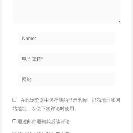
Name*
电
子
邮
网
箱
站
*
在此浏览器中保存我的显示名称、邮箱地址和网
站地址，以便下次评论时使用。
通过邮件通知我后续评论