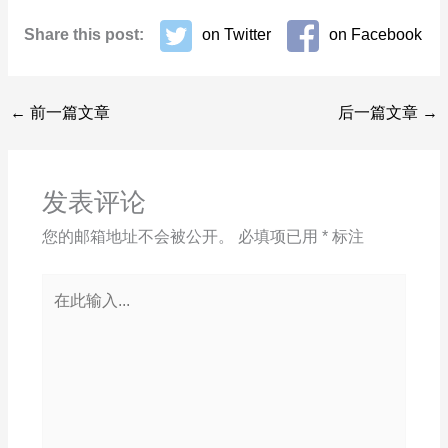
Share this post:
on Twitter
on Facebook
←
前一篇文章
后一篇文章
→
发表评论
您的邮箱地址不会被公开。
必填项已用
*
标注
在
此
输
入...