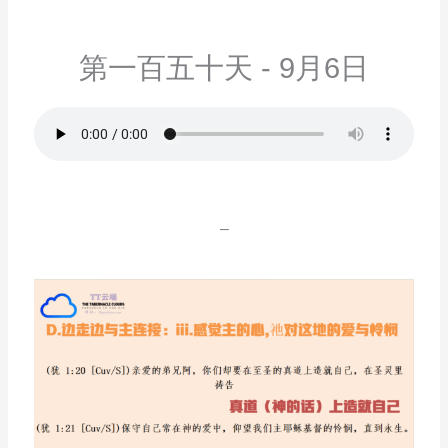
第一百五十天 - 9月6日
–