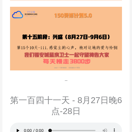
–
第一百四十一天 - 8月27日晚6
点-28日