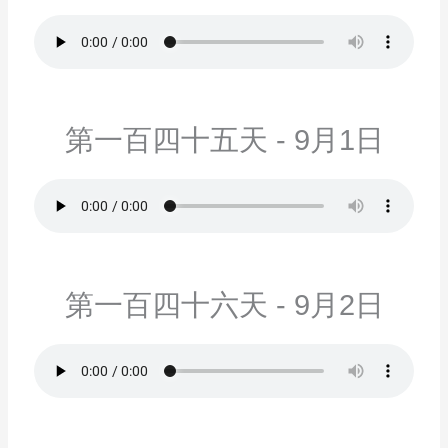
第一百四十五天 - 9月1日
第一百四十六天 - 9月2日