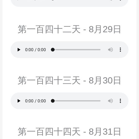
第一百四十二天 - 8月29日
第一百四十三天 - 8月30日
第一百四十四天 - 8月31日