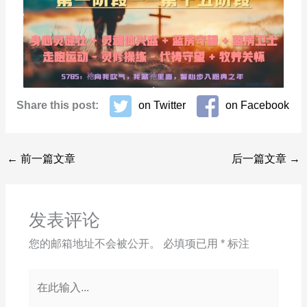
Share this post:
on Twitter
on Facebook
←
前一篇文章
后一篇文章
→
发表评论
您的邮箱地址不会被公开。
必填项已用
*
标注
在
此