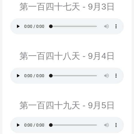
第一百四十七天 - 9月3日
第一百四十八天 - 9月4日
第一百四十九天 - 9月5日