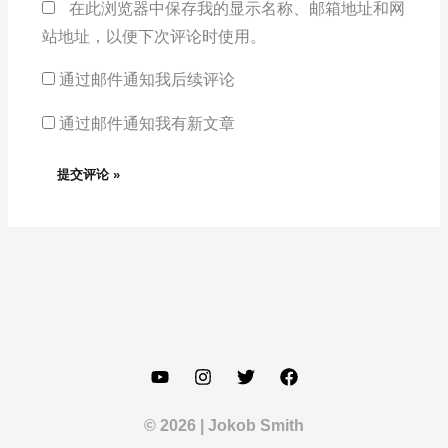
在此浏览器中保存我的显示名称、邮箱地址和网
站地址，以便下次评论时使用。
通过邮件通知我后续评论
通过邮件通知我有新文章
© 2026 | Jokob Smith