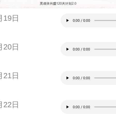
月19日
月20日
月21日
月22日