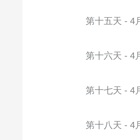
第十五天 - 4
第十六天 - 4
第十七天 - 4
第十八天 - 4