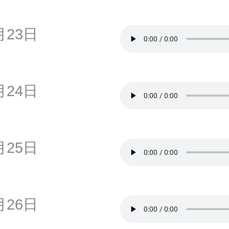
月23日
月24日
月25日
月26日