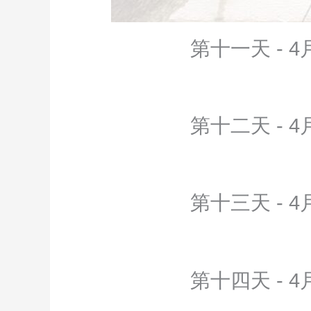
第十一天 - 4
第十二天 - 4
第十三天 - 4
第十四天 - 4