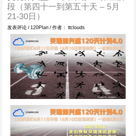
段（第四十一到第五十天 – 5月
21-30日）
发表评论
/
120Plan
/ 作者：
ttclouds