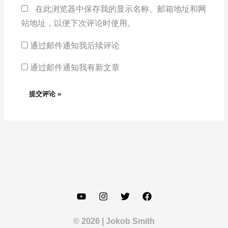
在此浏览器中保存我的显示名称、邮箱地址和网
站地址，以便下次评论时使用。
通过邮件通知我后续评论
通过邮件通知我有新文章
© 2026 | Jokob Smith