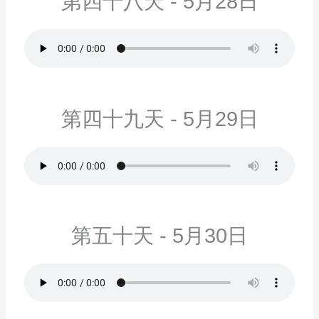
第四十八天 - 5月28日
第四十九天 - 5月29日
第五十天 - 5月30日