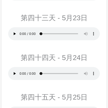
第四十三天 - 5月23日
第四十四天 - 5月24日
第四十五天 - 5月25日