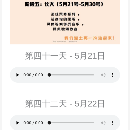
第四十一天 - 5月21日
第四十二天 - 5月22日