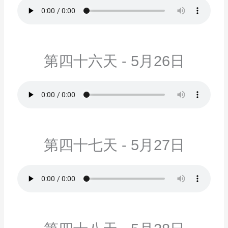
第四十六天 - 5月26日
第四十七天 - 5月27日