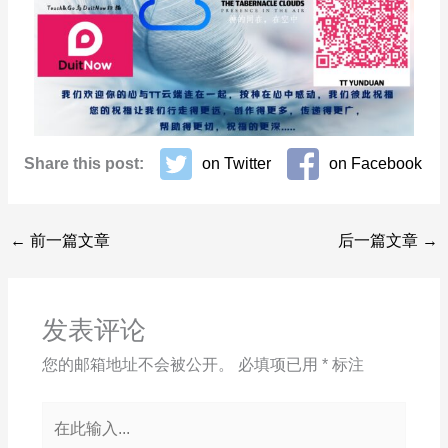
Share this post:
on Twitter
on Facebook
←
前一篇文章
后一篇文章
→
发表评论
您的邮箱地址不会被公开。
必填项已用
*
标注
在
此