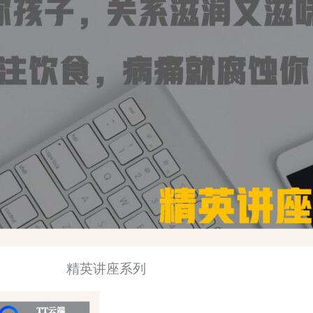
精英讲座系列