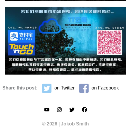
Share this post:
on Twitter
on Facebook
© 2026 | Jokob Smith