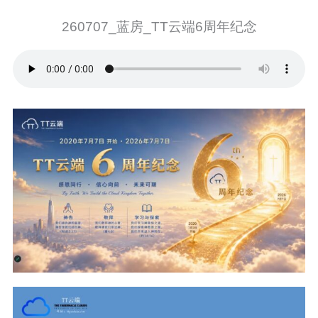
260707_蓝房_TT云端6周年纪念