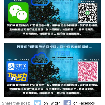
Share this post:
on Twitter
on Facebook