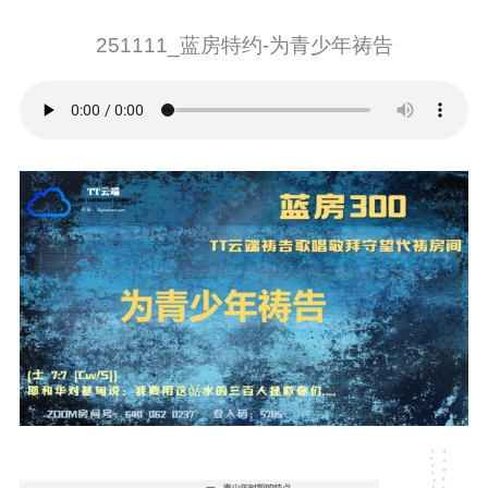
251111_蓝房特约-为青少年祷告